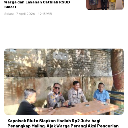
Warga dan Layanan Cathlab RSUD
Smart
Selasa, 7 April 2026 - 19:13 WIB
Kapolsek Bluto Siapkan Hadiah Rp2 Juta bagi
Penangkap Maling, Ajak Warga Perangi Aksi Pencurian