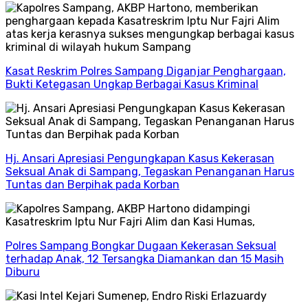
Kasat Reskrim Polres Sampang Diganjar Penghargaan,
Bukti Ketegasan Ungkap Berbagai Kasus Kriminal
Hj. Ansari Apresiasi Pengungkapan Kasus Kekerasan
Seksual Anak di Sampang, Tegaskan Penanganan Harus
Tuntas dan Berpihak pada Korban
Polres Sampang Bongkar Dugaan Kekerasan Seksual
terhadap Anak, 12 Tersangka Diamankan dan 15 Masih
Diburu