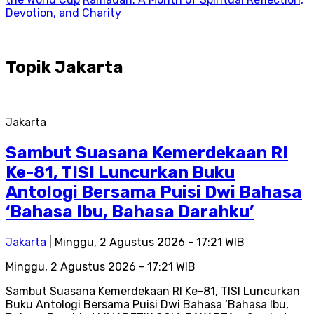
Devotion, and Charity
Topik
Jakarta
Jakarta
Sambut Suasana Kemerdekaan RI
Ke-81, TISI Luncurkan Buku
Antologi Bersama Puisi Dwi Bahasa
‘Bahasa Ibu, Bahasa Darahku’
Jakarta
| Minggu, 2 Agustus 2026 - 17:21 WIB
Minggu, 2 Agustus 2026 - 17:21 WIB
Sambut Suasana Kemerdekaan RI Ke-81, TISI Luncurkan
Buku Antologi Bersama Puisi Dwi Bahasa ‘Bahasa Ibu,