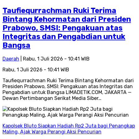
Taufiequrrachman Ruki Terima
Bintang Kehormatan dari Presiden
Prabowo, SMSI: Pengakuan atas
Integritas dan Pengabdian untuk
Bangsa
Daerah
| Rabu, 1 Juli 2026 - 10:41 WIB
Rabu, 1 Juli 2026 - 10:41 WIB
Taufiequrrachman Ruki Terima Bintang Kehormatan dari
Presiden Prabowo, SMSI: Pengakuan atas Integritas dan
Pengabdian untuk Bangsa LIMADETIK.COM, JAKARTA —
Dewan Pertimbangan Serikat Media Siber…
Kapolsek Bluto Siapkan Hadiah Rp2 Juta bagi Penangkap
Maling, Ajak Warga Perangi Aksi Pencurian