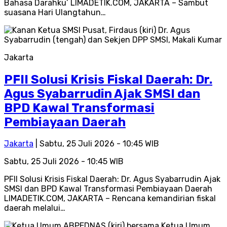
Bahasa Darahku’ LIMADETIK.COM, JAKARTA – Sambut
suasana Hari Ulangtahun…
Jakarta
PFII Solusi Krisis Fiskal Daerah: Dr.
Agus Syabarrudin Ajak SMSI dan
BPD Kawal Transformasi
Pembiayaan Daerah
Jakarta
| Sabtu, 25 Juli 2026 - 10:45 WIB
Sabtu, 25 Juli 2026 - 10:45 WIB
PFII Solusi Krisis Fiskal Daerah: Dr. Agus Syabarrudin Ajak
SMSI dan BPD Kawal Transformasi Pembiayaan Daerah
LIMADETIK.COM, JAKARTA – Rencana kemandirian fiskal
daerah melalui…