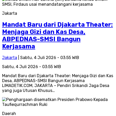
Jakarta
Mandat Baru dari Djakarta Theater:
Menjaga Gizi dan Kas Desa,
ABPEDNAS-SMSI Bangun
Kerjasama
Jakarta
| Sabtu, 4 Juli 2026 - 03:55 WIB
Sabtu, 4 Juli 2026 - 03:55 WIB
Mandat Baru dari Djakarta Theater: Menjaga Gizi dan Kas
Desa, ABPEDNAS-SMSI Bangun Kerjasama
LIMADETIK.COM, JAKARTA – Pendiri Srikandi Jaga Desa
yang juga Utusan Khusus…
Daerah